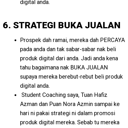
digital anda.
6. STRATEGI BUKA JUALAN
Prospek dah ramai, mereka dah PERCAYA
pada anda dan tak sabar-sabar nak beli
produk digital dari anda. Jadi anda kena
tahu bagaimana nak BUKA JUALAN
supaya mereka berebut-rebut beli produk
digital anda.
Student Coaching saya, Tuan Hafiz
Azman dan Puan Nora Azmin sampai ke
hari ni pakai strategi ni dalam promosi
produk digital mereka. Sebab tu mereka