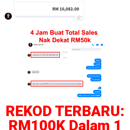
REKOD TERBARU:
RM100K Dalam 1