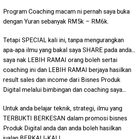
Program Coaching macam ni pernah saya buka
dengan Yuran sebanyak RM5k – RM6k.
Tetapi SPECIAL kali ini, tanpa mengurangkan
apa-apa ilmu yang bakal saya SHARE pada anda…
saya nak LEBIH RAMAI orang boleh sertai
coaching ini dan LEBIH RAMAI berjaya hasilkan
result sales dan income dari Bisnes Produk
Digital melalui bimbingan dan coaching saya…
Untuk anda belajar teknik, strategi, ilmu yang
TERBUKTI BERKESAN dalam promosi bisnes
Produk Digital anda dan anda boleh hasilkan
jualan BERKALI-KALI,