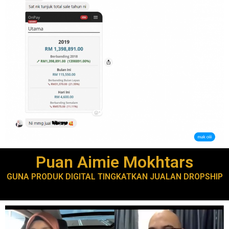
Puan Aimie Mokhtars
GUNA PRODUK DIGITAL TINGKATKAN JUALAN DROPSHIP