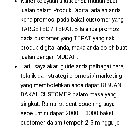
Kunci kejayaan unutk anda mudah buat
jualan dalam Produk Digital adalah anda
kena promosi pada bakal customer yang
TARGETED / TEPAT. Bila anda promosi
pada customer yang TEPAT yang nak
produk digital anda, maka anda boleh buat
jualan dengan MUDAH.
Jadi, saya akan guide anda pelbagai cara,
teknik dan strategi promosi / marketing
yang membolehkan anda dapat RIBUAN
BAKAL CUSTOMER dalam masa yang
singkat. Ramai stident coaching saya
sebelum ni dapat 2000 – 3000 bakal
customer dalam tempoh 2-3 minggu je.