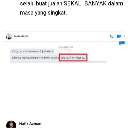
selalu buat jualan SEKALI BANYAK dalam
masa yang singkat.