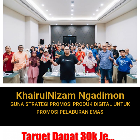
KhairulNizam Ngadimon
GUNA STRATEGI PROMOSI PRODUK DIGITAL UNTUK
PROMOSI PELABURAN EMAS