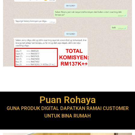
Puan Rohaya
GUNA PRODUK DIGITAL DAPATKAN RAMAI CUSTOMER
UNTUK BINA RUMAH