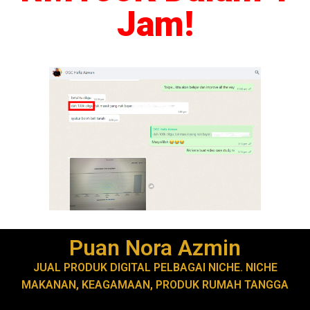
Jam!
Puan Nora Azmin
JUAL PRODUK DIGITAL PELBAGAI NICHE. NICHE
MAKANAN, KEAGAMAAN, PRODUK RUMAH TANGGA