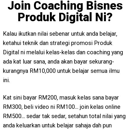
Join Coaching Bisnes
Produk Digital Ni?
Kalau ikutkan nilai sebenar untuk anda belajar,
ketahui teknik dan strategi promosi Produk
Digital ni melalui kelas-kelas dan coaching yang
ada kat luar sana, anda akan bayar sekurang-
kurangnya RM10,000 untuk belajar semua ilmu
ini.
Kat sini bayar RM200, masuk kelas sana bayar
RM300, beli video ni RM100… join kelas online
RM500… sedar tak sedar, setahun total nilai yang
anda keluarkan untuk belajar sahaja dah pun