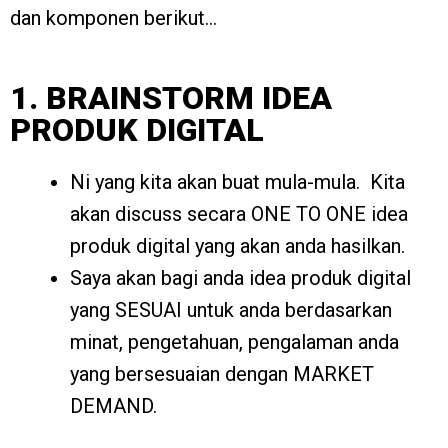
dan komponen berikut…
1. BRAINSTORM IDEA
PRODUK DIGITAL
Ni yang kita akan buat mula-mula. Kita
akan discuss secara ONE TO ONE idea
produk digital yang akan anda hasilkan.
Saya akan bagi anda idea produk digital
yang SESUAI untuk anda berdasarkan
minat, pengetahuan, pengalaman anda
yang bersesuaian dengan MARKET
DEMAND.