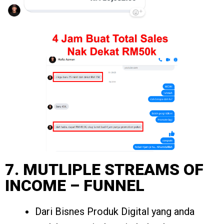
7. MUTLIPLE STREAMS OF
INCOME – FUNNEL
Dari Bisnes Produk Digital yang anda