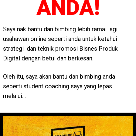
ANDA!
Saya nak bantu dan bimbing lebih ramai lagi
usahawan online seperti anda untuk ketahui
strategi dan teknik promosi Bisnes Produk
Digital dengan betul dan berkesan.
Oleh itu, saya akan bantu dan bimbing anda
seperti student coaching saya yang lepas
melalui…