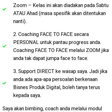
Zoom – Kelas ini akan diadakan pada Sabtu
ATAU Ahad (masa spesifik akan ditentukan
nanti).
2. Coaching FACE TO FACE secara
PERSONAL untuk pantau progress anda.
Coaching FACE TO FACE melalui ZOOM jika
anda tak dapat jumpa face to face.
3. Support DIRECT ke wasap saya. Jadi jika
anda ada apa-apa persoalan berkenaan
Bisnes Produk Digital, boleh tanya terus
kepada saya.
Saya akan bimbing, coach anda melalui modul