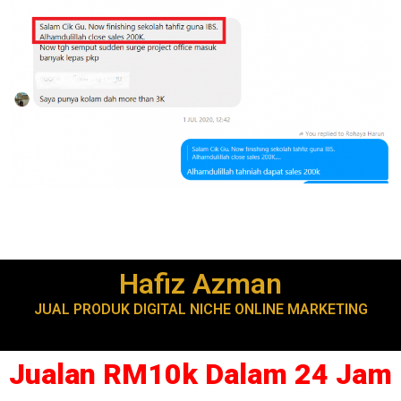
Hafiz Azman
JUAL PRODUK DIGITAL NICHE ONLINE MARKETING
Jualan RM10k Dalam 24 Jam