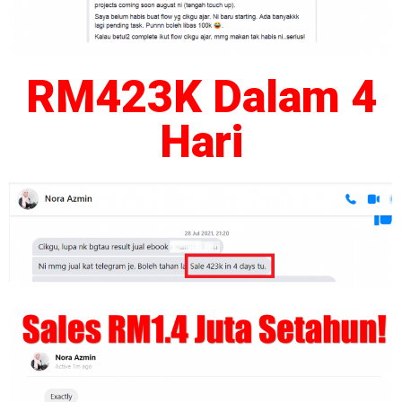
RM423K Dalam 4
Hari