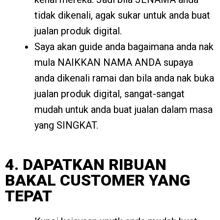
tidak dikenali, agak sukar untuk anda buat
jualan produk digital.
Saya akan guide anda bagaimana anda nak
mula NAIKKAN NAMA ANDA supaya
anda dikenali ramai dan bila anda nak buka
jualan produk digital, sangat-sangat
mudah untuk anda buat jualan dalam masa
yang SINGKAT.
4. DAPATKAN RIBUAN
BAKAL CUSTOMER YANG
TEPAT