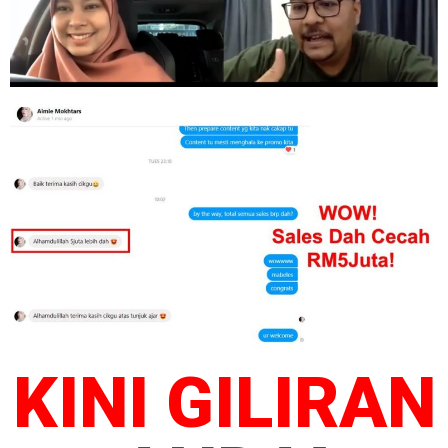
KINI GILIRAN