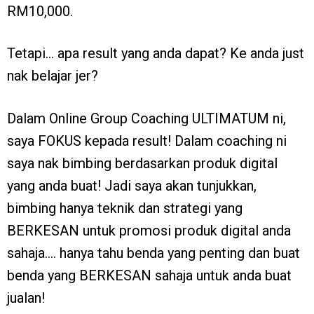
RM10,000.
Tetapi… apa result yang anda dapat? Ke anda just
nak belajar jer?
Dalam Online Group Coaching ULTIMATUM ni,
saya FOKUS kepada result! Dalam coaching ni
saya nak bimbing berdasarkan produk digital
yang anda buat! Jadi saya akan tunjukkan,
bimbing hanya teknik dan strategi yang
BERKESAN untuk promosi produk digital anda
sahaja…. hanya tahu benda yang penting dan buat
benda yang BERKESAN sahaja untuk anda buat
jualan!