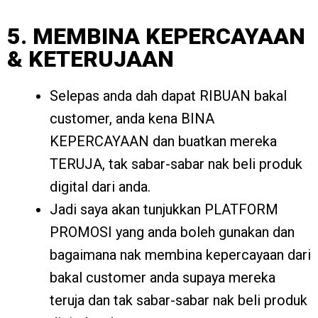
5. MEMBINA KEPERCAYAAN
& KETERUJAAN
Selepas anda dah dapat RIBUAN bakal
customer, anda kena BINA
KEPERCAYAAN dan buatkan mereka
TERUJA, tak sabar-sabar nak beli produk
digital dari anda.
Jadi saya akan tunjukkan PLATFORM
PROMOSI yang anda boleh gunakan dan
bagaimana nak membina kepercayaan dari
bakal customer anda supaya mereka
teruja dan tak sabar-sabar nak beli produk