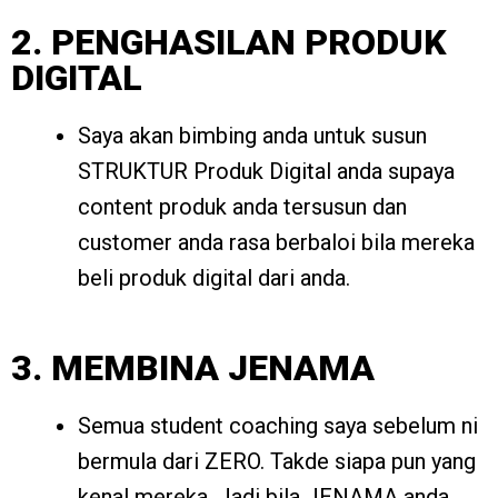
2. PENGHASILAN PRODUK
DIGITAL
Saya akan bimbing anda untuk susun
STRUKTUR Produk Digital anda supaya
content produk anda tersusun dan
customer anda rasa berbaloi bila mereka
beli produk digital dari anda.
3. MEMBINA JENAMA
Semua student coaching saya sebelum ni
bermula dari ZERO. Takde siapa pun yang
kenal mereka. Jadi bila JENAMA anda