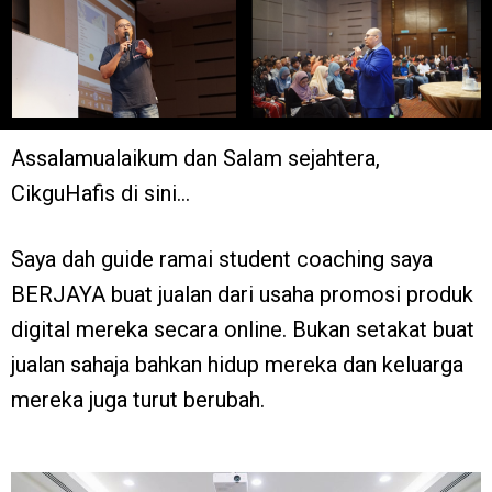
Assalamualaikum dan Salam sejahtera,
CikguHafis di sini…
Saya dah guide ramai student coaching saya
BERJAYA buat jualan dari usaha promosi produk
digital mereka secara online. Bukan setakat buat
jualan sahaja bahkan hidup mereka dan keluarga
mereka juga turut berubah.