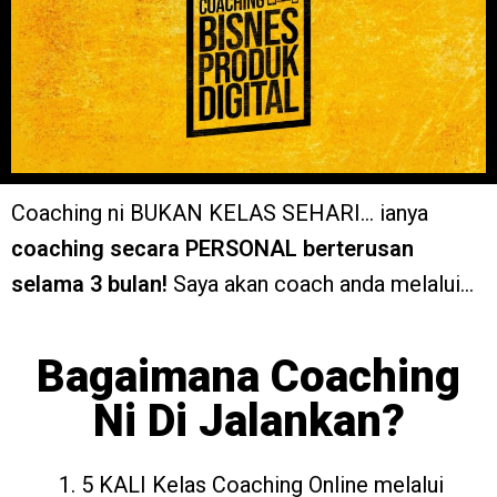
Coaching ni BUKAN KELAS SEHARI… ianya
coaching secara PERSONAL berterusan
selama 3 bulan!
Saya akan coach anda melalui…
Bagaimana Coaching
Ni Di Jalankan?
1. 5 KALI Kelas Coaching Online melalui