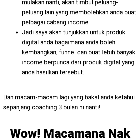
mulakan nanti, akan timbul peluang-
peluang lain yang membolehkan anda buat
pelbagai cabang income.
Jadi saya akan tunjukkan untuk produk
digital anda bagaimana anda boleh
kembangkan, funnel dan buat lebih banyak
income berpunca dari produk digital yang
anda hasilkan tersebut.
Dan macam-macam lagi yang bakal anda ketahui
sepanjang coaching 3 bulan ni nanti!
Wow! Macamana Nak