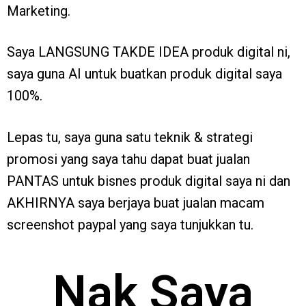
Marketing.
Saya LANGSUNG TAKDE IDEA produk digital ni,
saya guna AI untuk buatkan produk digital saya
100%.
Lepas tu, saya guna satu teknik & strategi
promosi yang saya tahu dapat buat jualan
PANTAS untuk bisnes produk digital saya ni dan
AKHIRNYA saya berjaya buat jualan macam
screenshot paypal yang saya tunjukkan tu.
Nak Saya