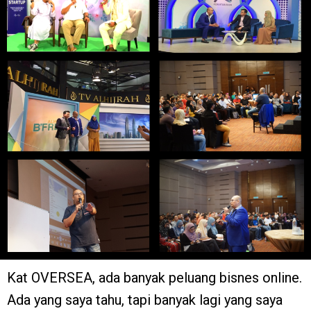
Kat OVERSEA, ada banyak peluang bisnes online.
Ada yang saya tahu, tapi banyak lagi yang saya