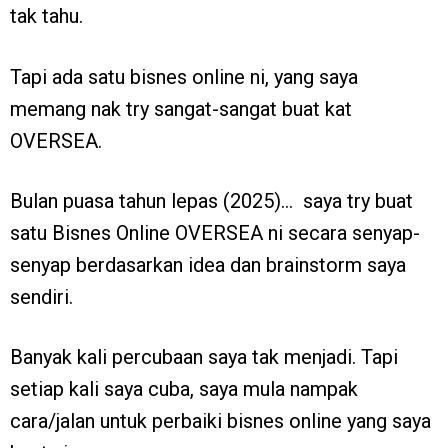
tak tahu.
Tapi ada satu bisnes online ni, yang saya
memang nak try sangat-sangat buat kat
OVERSEA.
Bulan puasa tahun lepas (2025)… saya try buat
satu Bisnes Online OVERSEA ni secara senyap-
senyap berdasarkan idea dan brainstorm saya
sendiri.
Banyak kali percubaan saya tak menjadi. Tapi
setiap kali saya cuba, saya mula nampak
cara/jalan untuk perbaiki bisnes online yang saya