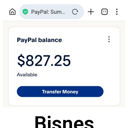
Bisnes