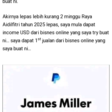
buat ni.
Akirnya lepas lebih kurang 2 minggu Raya
Aidilfitri tahun 2025 lepas, saya mula dapat
income USD dari bisnes online yang saya try buat
st
ni… saya dapat 1
jualan dari bisnes online yang
saya buat ni…