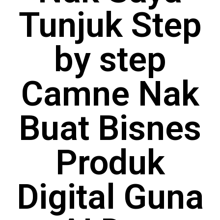
Tunjuk Step
by step
Camne Nak
Buat Bisnes
Produk
Digital Guna