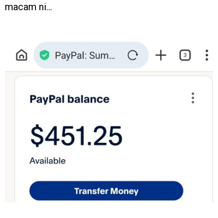
macam ni…