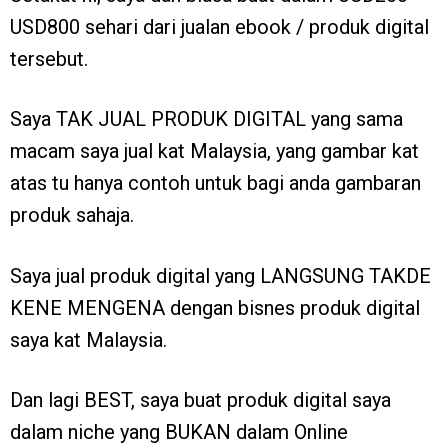
USD800 sehari dari jualan ebook / produk digital
tersebut.
Saya TAK JUAL PRODUK DIGITAL yang sama
macam saya jual kat Malaysia, yang gambar kat
atas tu hanya contoh untuk bagi anda gambaran
produk sahaja.
Saya jual produk digital yang LANGSUNG TAKDE
KENE MENGENA dengan bisnes produk digital
saya kat Malaysia.
Dan lagi BEST, saya buat produk digital saya
dalam niche yang BUKAN dalam Online