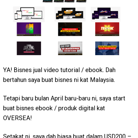
YA! Bisnes jual video tutorial / ebook. Dah
bertahun saya buat bisnes ni kat Malaysia.
Tetapi baru bulan April baru-baru ni, saya start
buat bisnes ebook / produk digital kat
OVERSEA!
Setakat ni, saya dah biasa buat dalam USD200 –