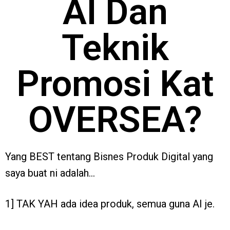
AI Dan
Teknik
Promosi Kat
OVERSEA?
Yang BEST tentang Bisnes Produk Digital yang
saya buat ni adalah…
1] TAK YAH ada idea produk, semua guna AI je.