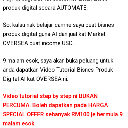
produk digital secara AUTOMATE.
So, kalau nak belajar camne saya buat bisnes
produk digital guna AI dan jual kat Market
OVERSEA buat income USD…
9 malam esok, saya akan buka peluang untuk
anda dapatkan Video Tutorial Bisnes Produk
Digital AI kat OVERSEA ni.
Video tutorial step by step ni BUKAN
PERCUMA. Boleh dapatkan pada HARGA
SPECIAL OFFER sebanyak RM100 je bermula 9
malam esok.