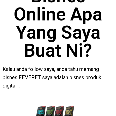
Online Apa
Yang Saya
Buat Ni?
Kalau anda follow saya, anda tahu memang
bisnes FEVERET saya adalah bisnes produk
digital…