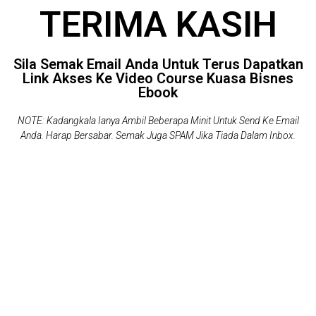
TERIMA KASIH
Sila Semak Email Anda Untuk Terus Dapatkan
Link Akses Ke Video Course Kuasa Bisnes
Ebook
NOTE: Kadangkala Ianya Ambil Beberapa Minit Untuk Send Ke Email
Anda. Harap Bersabar. Semak Juga SPAM Jika Tiada Dalam Inbox.