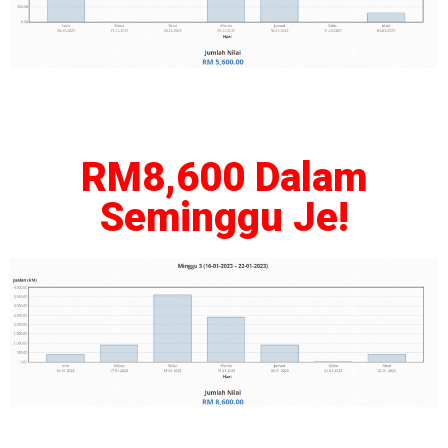
RM8,600 Dalam
Seminggu Je!