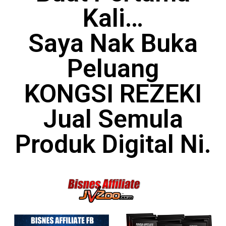
Kali…
Saya Nak Buka
Peluang
KONGSI REZEKI
Jual Semula
Produk Digital Ni.