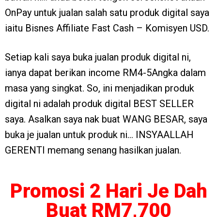
OnPay untuk jualan salah satu produk digital saya
iaitu Bisnes Affiliate Fast Cash – Komisyen USD.
Setiap kali saya buka jualan produk digital ni,
ianya dapat berikan income RM4-5Angka dalam
masa yang singkat. So, ini menjadikan produk
digital ni adalah produk digital BEST SELLER
saya. Asalkan saya nak buat WANG BESAR, saya
buka je jualan untuk produk ni… INSYAALLAH
GERENTI memang senang hasilkan jualan.
Promosi 2 Hari Je Dah
Buat RM7,700