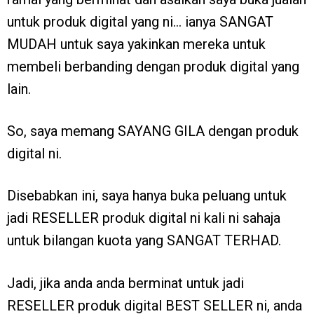
untuk produk digital yang ni… ianya SANGAT
MUDAH untuk saya yakinkan mereka untuk
membeli berbanding dengan produk digital yang
lain.
So, saya memang SAYANG GILA dengan produk
digital ni.
Disebabkan ini, saya hanya buka peluang untuk
jadi RESELLER produk digital ni kali ni sahaja
untuk bilangan kuota yang SANGAT TERHAD.
Jadi, jika anda anda berminat untuk jadi
RESELLER produk digital BEST SELLER ni, anda