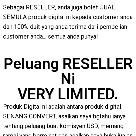
Sebagai RESELLER, anda juga boleh JUAL
SEMULA produk digital ni kepada customer anda
dan 100% duit yang anda terima dari pembelian
customer anda… semua anda punya!
Peluang RESELLER
Ni
VERY LIMITED.
Produk Digital ni adalah antara produk digital
SENANG CONVERT, asalkan saya bgtahu ianya
tentang peluang buat komisyen USD, memang
ramai yang berminat dan asalkan saya buka jualan