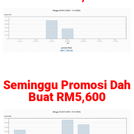
Seminggu Promosi Dah
Buat RM5,600