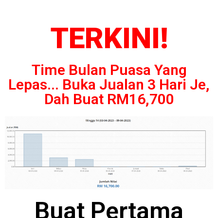
TERKINI!
Time Bulan Puasa Yang
Lepas... Buka Jualan 3 Hari Je,
Dah Buat RM16,700
Buat Pertama