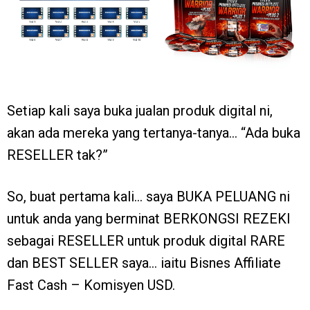
Setiap kali saya buka jualan produk digital ni,
akan ada mereka yang tertanya-tanya… “Ada buka
RESELLER tak?”
So, buat pertama kali… saya BUKA PELUANG ni
untuk anda yang berminat BERKONGSI REZEKI
sebagai RESELLER untuk produk digital RARE
dan BEST SELLER saya… iaitu Bisnes Affiliate
Fast Cash – Komisyen USD.