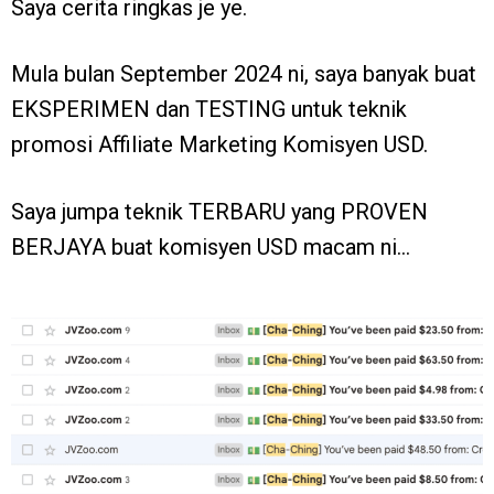
Saya cerita ringkas je ye.
Mula bulan September 2024 ni, saya banyak buat
EKSPERIMEN dan TESTING untuk teknik
promosi Affiliate Marketing Komisyen USD.
Saya jumpa teknik TERBARU yang PROVEN
BERJAYA buat komisyen USD macam ni…