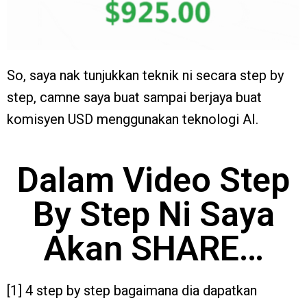
So, saya nak tunjukkan teknik ni secara step by
step, camne saya buat sampai berjaya buat
komisyen USD menggunakan teknologi AI.
Dalam Video Step
By Step Ni Saya
Akan SHARE…
[1] 4 step by step bagaimana dia dapatkan