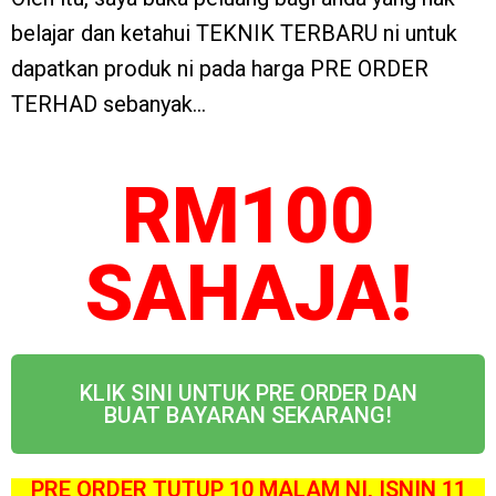
belajar dan ketahui TEKNIK TERBARU ni untuk
dapatkan produk ni pada harga PRE ORDER
TERHAD sebanyak…
RM100
SAHAJA!
KLIK SINI UNTUK PRE ORDER DAN
BUAT BAYARAN SEKARANG!
PRE ORDER TUTUP 10 MALAM NI, ISNIN 11