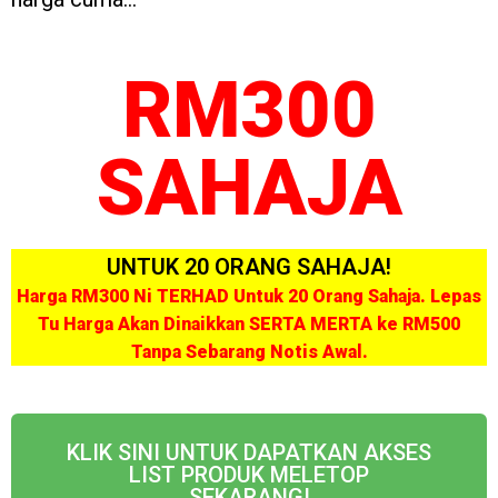
RM300
SAHAJA
UNTUK 20 ORANG SAHAJA!
Harga RM300 Ni TERHAD Untuk 20 Orang Sahaja. Lepas
Tu Harga Akan Dinaikkan SERTA MERTA ke RM500
Tanpa Sebarang Notis Awal.
KLIK SINI UNTUK DAPATKAN AKSES
LIST PRODUK MELETOP
SEKARANG!