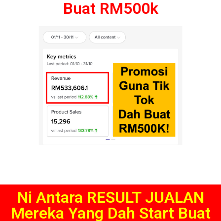
Buat RM500k
Ni Antara RESULT JUALAN
Mereka Yang Dah Start Buat