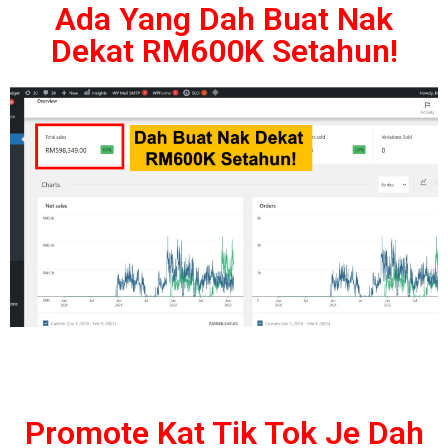
Ada Yang Dah Buat Nak
Dekat RM600K Setahun!
Promote Kat Tik Tok Je Dah