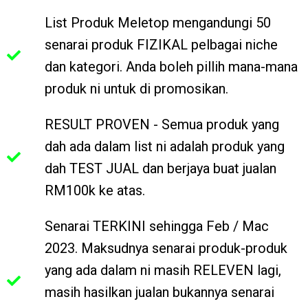
List Produk Meletop mengandungi 50
senarai produk FIZIKAL pelbagai niche
dan kategori. Anda boleh pillih mana-mana
produk ni untuk di promosikan.
RESULT PROVEN - Semua produk yang
dah ada dalam list ni adalah produk yang
dah TEST JUAL dan berjaya buat jualan
RM100k ke atas.
Senarai TERKINI sehingga Feb / Mac
2023. Maksudnya senarai produk-produk
yang ada dalam ni masih RELEVEN lagi,
masih hasilkan jualan bukannya senarai