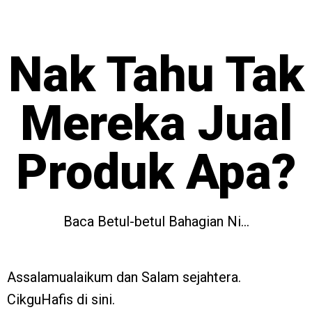
Nak Tahu Tak
Mereka Jual
Produk Apa?
Baca Betul-betul Bahagian Ni…
Assalamualaikum dan Salam sejahtera.
CikguHafis di sini.