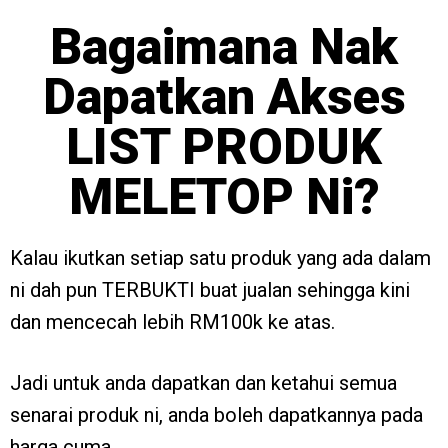
Bagaimana Nak
Dapatkan Akses
LIST PRODUK
MELETOP Ni?
Kalau ikutkan setiap satu produk yang ada dalam
ni dah pun TERBUKTI buat jualan sehingga kini
dan mencecah lebih RM100k ke atas.
Jadi untuk anda dapatkan dan ketahui semua
senarai produk ni, anda boleh dapatkannya pada
harga cuma…