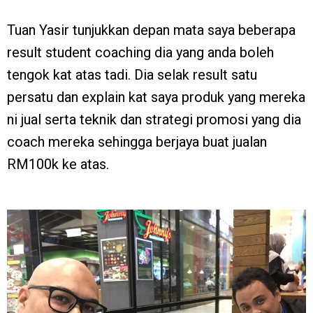
Tuan Yasir tunjukkan depan mata saya beberapa
result student coaching dia yang anda boleh
tengok kat atas tadi. Dia selak result satu
persatu dan explain kat saya produk yang mereka
ni jual serta teknik dan strategi promosi yang dia
coach mereka sehingga berjaya buat jualan
RM100k ke atas.