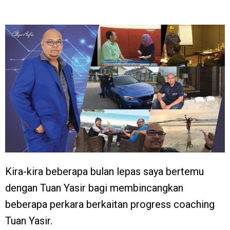
Kira-kira beberapa bulan lepas saya bertemu
dengan Tuan Yasir bagi membincangkan
beberapa perkara berkaitan progress coaching
Tuan Yasir.