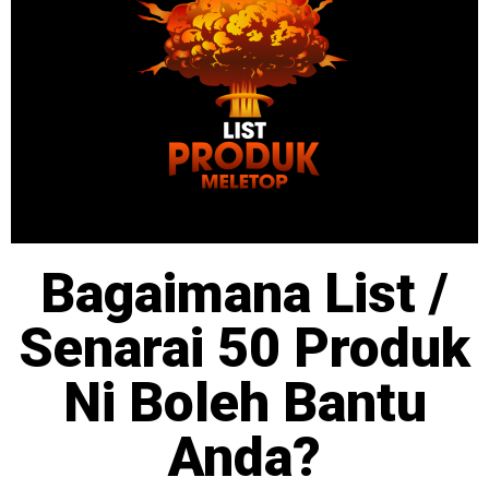
Bagaimana List /
Senarai 50 Produk
Ni Boleh Bantu
Anda?