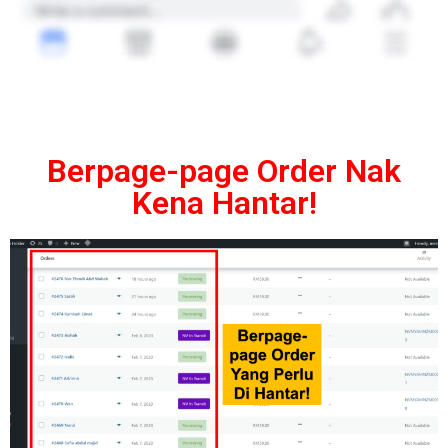
Berpage-page Order Nak
Kena Hantar!