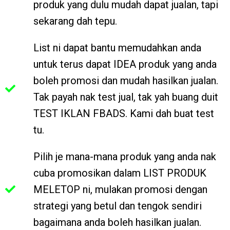
produk yang dulu mudah dapat jualan, tapi
sekarang dah tepu.
List ni dapat bantu memudahkan anda
untuk terus dapat IDEA produk yang anda
boleh promosi dan mudah hasilkan jualan.
Tak payah nak test jual, tak yah buang duit
TEST IKLAN FBADS. Kami dah buat test
tu.
Pilih je mana-mana produk yang anda nak
cuba promosikan dalam LIST PRODUK
MELETOP ni, mulakan promosi dengan
strategi yang betul dan tengok sendiri
bagaimana anda boleh hasilkan jualan.