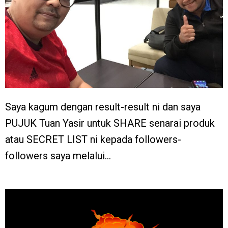
Saya kagum dengan result-result ni dan saya
PUJUK Tuan Yasir untuk SHARE senarai produk
atau SECRET LIST ni kepada followers-
followers saya melalui…