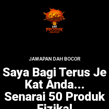
JAWAPAN DAH BOCOR
Saya Bagi Terus Je
Kat Anda...
Senarai 50 Produk
Fizikal