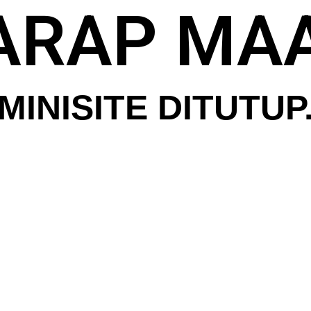
ARAP MAA
MINISITE DITUTUP