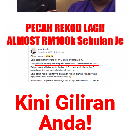
Kini Giliran
Anda!