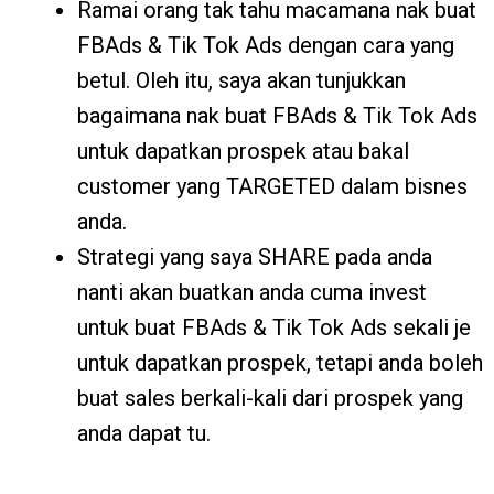
Ramai orang tak tahu macamana nak buat
FBAds & Tik Tok Ads dengan cara yang
betul. Oleh itu, saya akan tunjukkan
bagaimana nak buat FBAds & Tik Tok Ads
untuk dapatkan prospek atau bakal
customer yang TARGETED dalam bisnes
anda.
Strategi yang saya SHARE pada anda
nanti akan buatkan anda cuma invest
untuk buat FBAds & Tik Tok Ads sekali je
untuk dapatkan prospek, tetapi anda boleh
buat sales berkali-kali dari prospek yang
anda dapat tu.