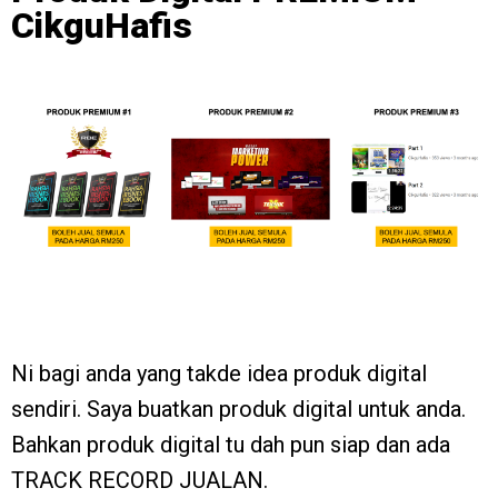
CikguHafis
Ni bagi anda yang takde idea produk digital
sendiri. Saya buatkan produk digital untuk anda.
Bahkan produk digital tu dah pun siap dan ada
TRACK RECORD JUALAN.