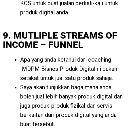
KOS untuk buat jualan berkali-kali untuk
produk digital anda.
9. MUTLIPLE STREAMS OF
INCOME – FUNNEL
Apa yang anda ketahui dari coaching
IMDPM Bisnes Produk Digital ni bukan
setakat untuk jual satu produk sahaja.
Saya akan tunjukkan bagaimana anda
boleh jual lebih banyak produk digital dan
juga produk-produk fizikal dan servis
berkaitan dari produk digital yang anda
buat tersebut.