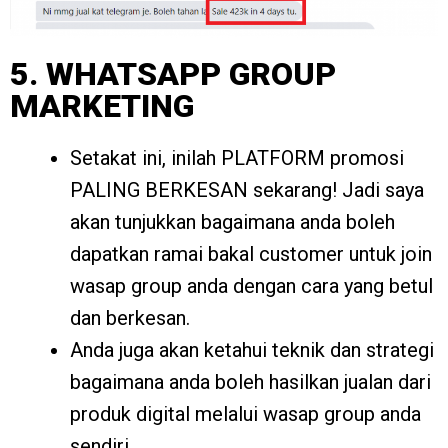
5. WHATSAPP GROUP
MARKETING
Setakat ini, inilah PLATFORM promosi
PALING BERKESAN sekarang! Jadi saya
akan tunjukkan bagaimana anda boleh
dapatkan ramai bakal customer untuk join
wasap group anda dengan cara yang betul
dan berkesan.
Anda juga akan ketahui teknik dan strategi
bagaimana anda boleh hasilkan jualan dari
produk digital melalui wasap group anda
sendiri.