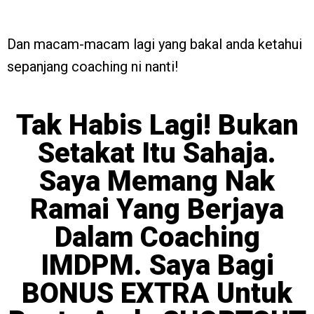
Dan macam-macam lagi yang bakal anda ketahui
sepanjang coaching ni nanti!
Tak Habis Lagi! Bukan
Setakat Itu Sahaja.
Saya Memang Nak
Ramai Yang Berjaya
Dalam Coaching
IMDPM. Saya Bagi
BONUS EXTRA Untuk