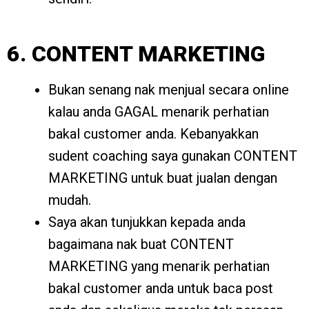
6. CONTENT MARKETING
Bukan senang nak menjual secara online
kalau anda GAGAL menarik perhatian
bakal customer anda. Kebanyakkan
sudent coaching saya gunakan CONTENT
MARKETING untuk buat jualan dengan
mudah.
Saya akan tunjukkan kepada anda
bagaimana nak buat CONTENT
MARKETING yang menarik perhatian
bakal customer anda untuk baca post