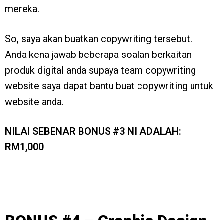
mereka.
So, saya akan buatkan copywriting tersebut.
Anda kena jawab beberapa soalan berkaitan
produk digital anda supaya team copywriting
website saya dapat bantu buat copywriting untuk
website anda.
NILAI SEBENAR BONUS #3 NI ADALAH:
RM1,000