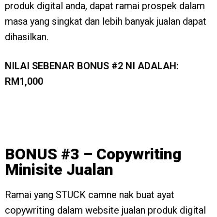
produk digital anda, dapat ramai prospek dalam
masa yang singkat dan lebih banyak jualan dapat
dihasilkan.
NILAI SEBENAR BONUS #2 NI ADALAH:
RM1,000
BONUS #3 – Copywriting
Minisite Jualan
Ramai yang STUCK camne nak buat ayat
copywriting dalam website jualan produk digital