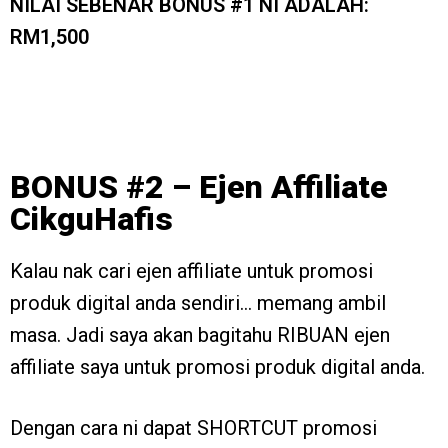
NILAI SEBENAR BONUS #1 NI ADALAH:
RM1,500
BONUS #2 – Ejen Affiliate
CikguHafis
Kalau nak cari ejen affiliate untuk promosi
produk digital anda sendiri… memang ambil
masa. Jadi saya akan bagitahu RIBUAN ejen
affiliate saya untuk promosi produk digital anda.
Dengan cara ni dapat SHORTCUT promosi