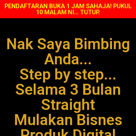
PENDAFTARAN BUKA 1 JAM SAHAJA! PUKUL
10 MALAM NI... TUTUP.
Nak Saya Bimbing
Anda...
Step by step...
Selama 3 Bulan
Straight
Mulakan Bisnes
Produk Digital