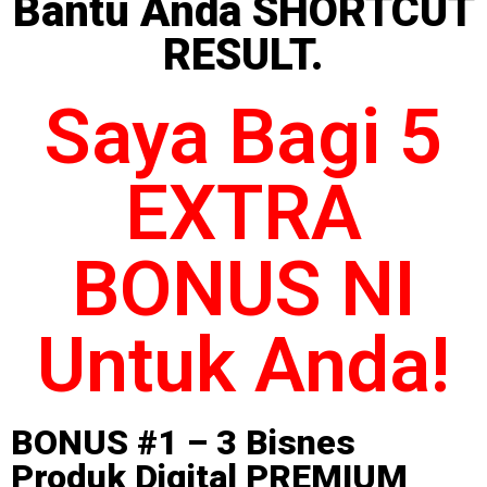
Bantu Anda SHORTCUT
RESULT.
Saya Bagi 5
EXTRA
BONUS NI
Untuk Anda!
BONUS #1 – 3 Bisnes
Produk Digital PREMIUM