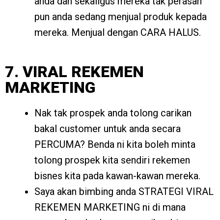
anda dan sekaligus mereka tak perasan
pun anda sedang menjual produk kepada
mereka. Menjual dengan CARA HALUS.
7. VIRAL REKEMEN
MARKETING
Nak tak prospek anda tolong carikan
bakal customer untuk anda secara
PERCUMA? Benda ni kita boleh minta
tolong prospek kita sendiri rekemen
bisnes kita pada kawan-kawan mereka.
Saya akan bimbing anda STRATEGI VIRAL
REKEMEN MARKETING ni di mana