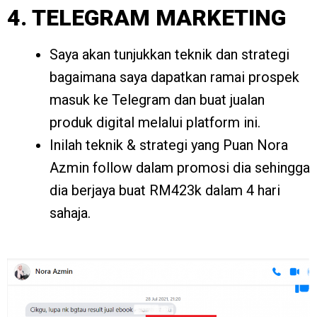
4. TELEGRAM MARKETING
Saya akan tunjukkan teknik dan strategi
bagaimana saya dapatkan ramai prospek
masuk ke Telegram dan buat jualan
produk digital melalui platform ini.
Inilah teknik & strategi yang Puan Nora
Azmin follow dalam promosi dia sehingga
dia berjaya buat RM423k dalam 4 hari
sahaja.