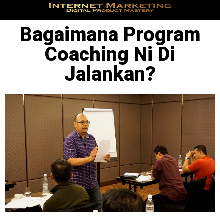
Bagaimana Program
Coaching Ni Di
Jalankan?