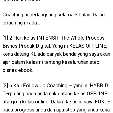
Coaching ni berlangsung selama 3 bulan. Dalam
coaching ni ada…
[1] 2 Hari kelas INTENSIF The Whole Process
Bisnes Produk Digital. Yang ni KELAS OFFLINE,
kena datang KL ada banyak benda yang saya akan
ajar dalam kelas ni tentang keseluruhan step
bisnes ebook.
[2] 6 Kali Follow Up Coaching – yang ni HYBRID.
Terpulang pada anda nak datang kelas OFFLINE
atau join kelas online. Dalam kelas ni saya FOKUS
pada progress anda dan apa step yang anda kena