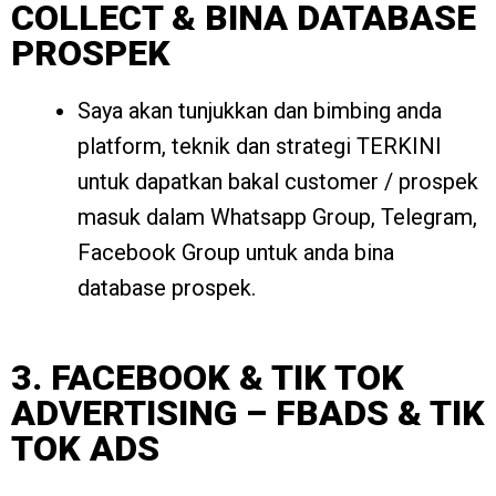
COLLECT & BINA DATABASE
PROSPEK
Saya akan tunjukkan dan bimbing anda
platform, teknik dan strategi TERKINI
untuk dapatkan bakal customer / prospek
masuk dalam Whatsapp Group, Telegram,
Facebook Group untuk anda bina
database prospek.
3. FACEBOOK & TIK TOK
ADVERTISING – FBADS & TIK
TOK ADS