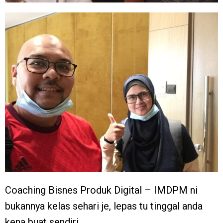
Coaching Bisnes Produk Digital – IMDPM ni
bukannya kelas sehari je, lepas tu tinggal anda
kena buat sendiri.