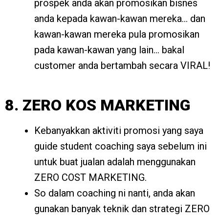
prospek anda akan promosikan bisnes
anda kepada kawan-kawan mereka… dan
kawan-kawan mereka pula promosikan
pada kawan-kawan yang lain… bakal
customer anda bertambah secara VIRAL!
8. ZERO KOS MARKETING
Kebanyakkan aktiviti promosi yang saya
guide student coaching saya sebelum ini
untuk buat jualan adalah menggunakan
ZERO COST MARKETING.
So dalam coaching ni nanti, anda akan
gunakan banyak teknik dan strategi ZERO