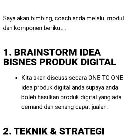
Saya akan bimbing, coach anda melalui modul
dan komponen berikut…
1. BRAINSTORM IDEA
BISNES PRODUK DIGITAL
Kita akan discuss secara ONE TO ONE
idea produk digital anda supaya anda
boleh hasilkan produk digital yang ada
demand dan senang dapat jualan.
2. TEKNIK & STRATEGI