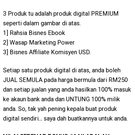
3 Produk tu adalah produk digital PREMIUM
seperti dalam gambar di atas.
1] Rahsia Bisnes Ebook
2] Wasap Marketing Power
3] Bisnes Affiliate Komisyen USD.
Setiap satu produk digital di atas, anda boleh
JUAL SEMULA pada harga bermula dari RM250
dan setiap jualan yang anda hasilkan 100% masuk
ke akaun bank anda dan UNTUNG 100% milik
anda. So, tak yah pening kepala buat produk
digital sendiri… saya dah buatkannya untuk anda.