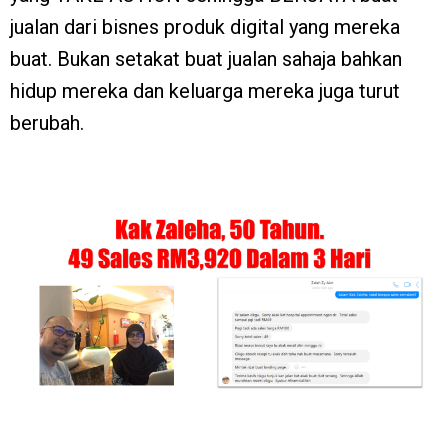
jualan dari bisnes produk digital yang mereka
buat. Bukan setakat buat jualan sahaja bahkan
hidup mereka dan keluarga mereka juga turut
berubah.