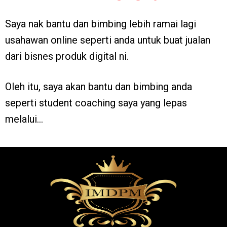
Saya nak bantu dan bimbing lebih ramai lagi
usahawan online seperti anda untuk buat jualan
dari bisnes produk digital ni.
Oleh itu, saya akan bantu dan bimbing anda
seperti student coaching saya yang lepas
melalui…