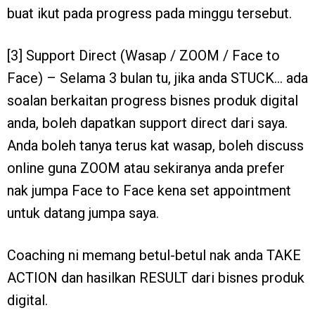
buat ikut pada progress pada minggu tersebut.
[3] Support Direct (Wasap / ZOOM / Face to
Face) – Selama 3 bulan tu, jika anda STUCK… ada
soalan berkaitan progress bisnes produk digital
anda, boleh dapatkan support direct dari saya.
Anda boleh tanya terus kat wasap, boleh discuss
online guna ZOOM atau sekiranya anda prefer
nak jumpa Face to Face kena set appointment
untuk datang jumpa saya.
Coaching ni memang betul-betul nak anda TAKE
ACTION dan hasilkan RESULT dari bisnes produk
digital.