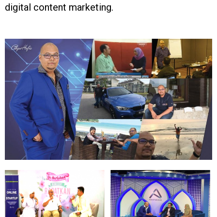
digital content marketing.