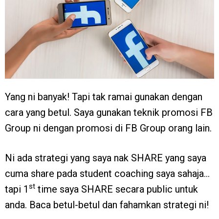
Yang ni banyak! Tapi tak ramai gunakan dengan
cara yang betul. Saya gunakan teknik promosi FB
Group ni dengan promosi di FB Group orang lain.
Ni ada strategi yang saya nak SHARE yang saya
cuma share pada student coaching saya sahaja…
st
tapi 1
time saya SHARE secara public untuk
anda. Baca betul-betul dan fahamkan strategi ni!