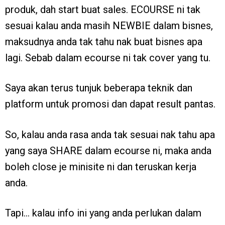
produk, dah start buat sales. ECOURSE ni tak
sesuai kalau anda masih NEWBIE dalam bisnes,
maksudnya anda tak tahu nak buat bisnes apa
lagi. Sebab dalam ecourse ni tak cover yang tu.
Saya akan terus tunjuk beberapa teknik dan
platform untuk promosi dan dapat result pantas.
So, kalau anda rasa anda tak sesuai nak tahu apa
yang saya SHARE dalam ecourse ni, maka anda
boleh close je minisite ni dan teruskan kerja
anda.
Tapi… kalau info ini yang anda perlukan dalam