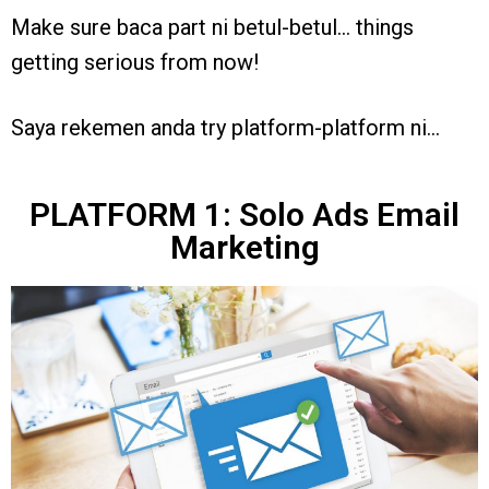
Make sure baca part ni betul-betul… things
getting serious from now!
Saya rekemen anda try platform-platform ni…
PLATFORM 1: Solo Ads Email
Marketing