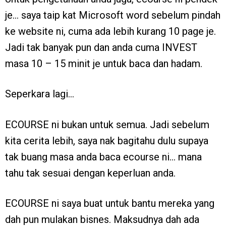
je… saya taip kat Microsoft word sebelum pindah
ke website ni, cuma ada lebih kurang 10 page je.
Jadi tak banyak pun dan anda cuma INVEST
masa 10 – 15 minit je untuk baca dan hadam.
Seperkara lagi…
ECOURSE ni bukan untuk semua. Jadi sebelum
kita cerita lebih, saya nak bagitahu dulu supaya
tak buang masa anda baca ecourse ni… mana
tahu tak sesuai dengan keperluan anda.
ECOURSE ni saya buat untuk bantu mereka yang
dah pun mulakan bisnes. Maksudnya dah ada