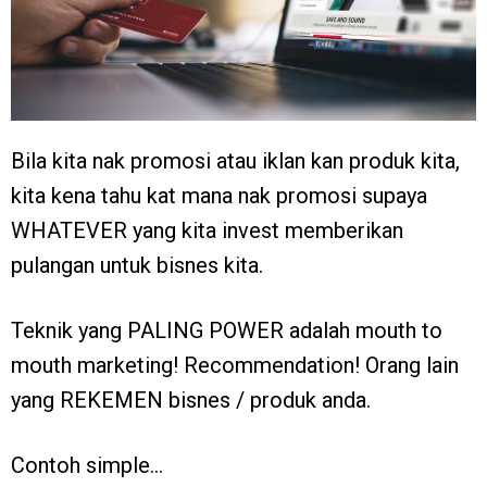
Bila kita nak promosi atau iklan kan produk kita,
kita kena tahu kat mana nak promosi supaya
WHATEVER yang kita invest memberikan
pulangan untuk bisnes kita.
Teknik yang PALING POWER adalah mouth to
mouth marketing! Recommendation! Orang lain
yang REKEMEN bisnes / produk anda.
Contoh simple…