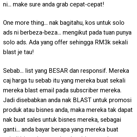
ni… make sure anda grab cepat-cepat!
One more thing… nak bagitahu, kos untuk solo
ads ni berbeza-beza… mengikut pada tuan punya
solo ads. Ada yang offer sehingga RM3k sekali
blast je tau!
Sebab… list yang BESAR dan responsif. Mereka
caj harga tu sebab itu yang mereka buat sekali
mereka blast email pada subscriber mereka.
Jadi disebabkan anda nak BLAST untuk promosi
produk atau bisnes anda, maka mereka tak dapat
nak buat sales untuk bisnes mereka, sebagai
ganti… anda bayar berapa yang mereka buat