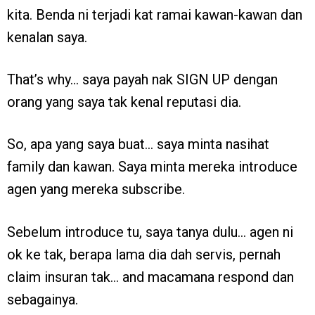
kita. Benda ni terjadi kat ramai kawan-kawan dan
kenalan saya.
That’s why… saya payah nak SIGN UP dengan
orang yang saya tak kenal reputasi dia.
So, apa yang saya buat… saya minta nasihat
family dan kawan. Saya minta mereka introduce
agen yang mereka subscribe.
Sebelum introduce tu, saya tanya dulu… agen ni
ok ke tak, berapa lama dia dah servis, pernah
claim insuran tak… and macamana respond dan
sebagainya.