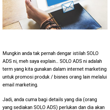
Mungkin anda tak pernah dengar istilah SOLO
ADS ni, meh saya explain… SOLO ADS ni adalah
term yang kita gunakan dalam internet marketing
untuk promosi produk / bisnes orang lain melalui
email marketing.
Jadi, anda cuma bagi details yang dia (orang
yang sediakan SOLO ADS) perlukan dan dia akan