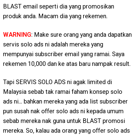
BLAST email seperti dia yang promosikan
produk anda. Macam dia yang rekemen.
WARNING
: Make sure orang yang anda dapatkan
servis solo ads ni adalah mereka yang
mempunyai subscriber email yang ramai. Saya
rekemen 10,000 dan ke atas baru nampak result.
Tapi SERVIS SOLO ADS ni agak limited di
Malaysia sebab tak ramai faham konsep solo
ads ni… bahkan mereka yang ada list subscriber
pun susah nak offer solo ads ni kepada umum
sebab mereka nak guna untuk BLAST promosi
mereka. So, kalau ada orang yang offer solo ads