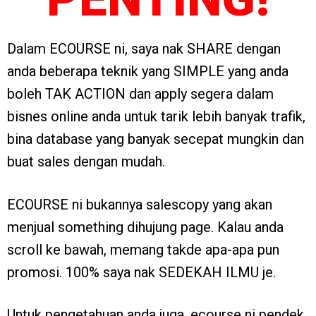
Dalam ECOURSE ni, saya nak SHARE dengan
anda beberapa teknik yang SIMPLE yang anda
boleh TAK ACTION dan apply segera dalam
bisnes online anda untuk tarik lebih banyak trafik,
bina database yang banyak secepat mungkin dan
buat sales dengan mudah.
ECOURSE ni bukannya salescopy yang akan
menjual something dihujung page. Kalau anda
scroll ke bawah, memang takde apa-apa pun
promosi. 100% saya nak SEDEKAH ILMU je.
Untuk pengetahuan anda juga, ecourse ni pendek