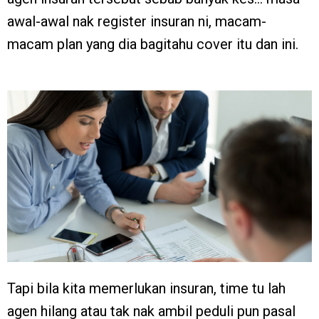
awal-awal nak register insuran ni, macam-
macam plan yang dia bagitahu cover itu dan ini.
Tapi bila kita memerlukan insuran, time tu lah
agen hilang atau tak nak ambil peduli pun pasal