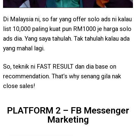
Di Malaysia ni, so far yang offer solo ads ni kalau
list 10,000 paling kuat pun RM1000 je harga solo
ads dia. Yang saya tahulah. Tak tahulah kalau ada
yang mahal lagi.
So, teknik ni FAST RESULT dan dia base on
recommendation. That’s why senang gila nak
close sales!
PLATFORM 2 – FB Messenger
Marketing