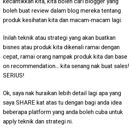
kecantikkan kita, kita boleh cari blogger yang
boleh buat review dalam blog mereka tentang
produk kesihatan kita dan macam-macam lagi.
Inilah teknik atau strategi yang akan buatkan
bisnes atau produk kita dikenali ramai dengan
cepat, ramai orang nampak produk kita dan base
on recommendation… kita senang nak buat sales!
SERIUS!
Ok, saya nak huraikan lebih detail lagi apa yang
saya SHARE kat atas tu dengan bagi anda idea
beberapa platform yang anda boleh cuba untuk
apply teknik dan strategi ni.