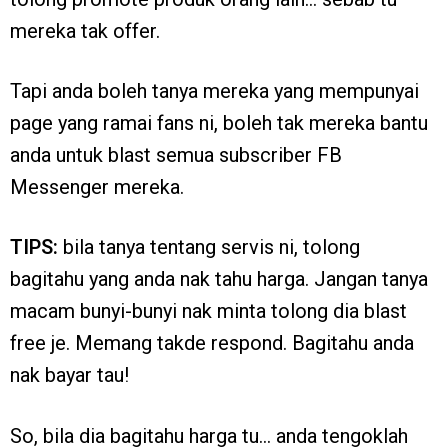
mereka tak offer.
Tapi anda boleh tanya mereka yang mempunyai
page yang ramai fans ni, boleh tak mereka bantu
anda untuk blast semua subscriber FB
Messenger mereka.
TIPS:
bila tanya tentang servis ni, tolong
bagitahu yang anda nak tahu harga. Jangan tanya
macam bunyi-bunyi nak minta tolong dia blast
free je. Memang takde respond. Bagitahu anda
nak bayar tau!
So, bila dia bagitahu harga tu… anda tengoklah