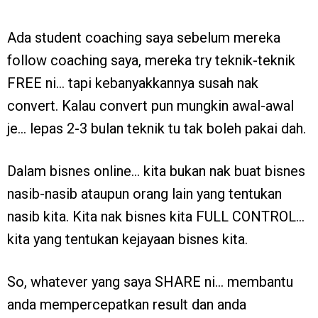
Ada student coaching saya sebelum mereka
follow coaching saya, mereka try teknik-teknik
FREE ni… tapi kebanyakkannya susah nak
convert. Kalau convert pun mungkin awal-awal
je… lepas 2-3 bulan teknik tu tak boleh pakai dah.
Dalam bisnes online… kita bukan nak buat bisnes
nasib-nasib ataupun orang lain yang tentukan
nasib kita. Kita nak bisnes kita FULL CONTROL…
kita yang tentukan kejayaan bisnes kita.
So, whatever yang saya SHARE ni… membantu
anda mempercepatkan result dan anda