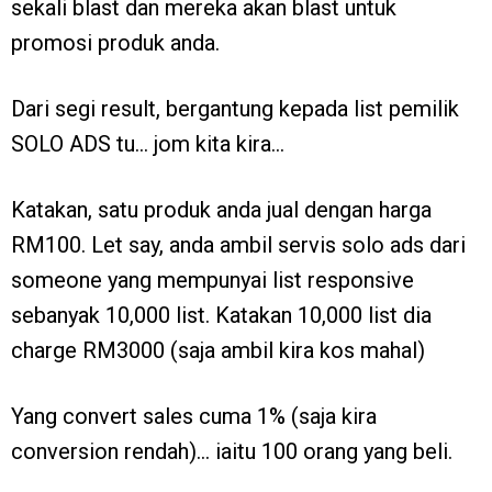
sekali blast dan mereka akan blast untuk
promosi produk anda.
Dari segi result, bergantung kepada list pemilik
SOLO ADS tu… jom kita kira…
Katakan, satu produk anda jual dengan harga
RM100. Let say, anda ambil servis solo ads dari
someone yang mempunyai list responsive
sebanyak 10,000 list. Katakan 10,000 list dia
charge RM3000 (saja ambil kira kos mahal)
Yang convert sales cuma 1% (saja kira
conversion rendah)… iaitu 100 orang yang beli.