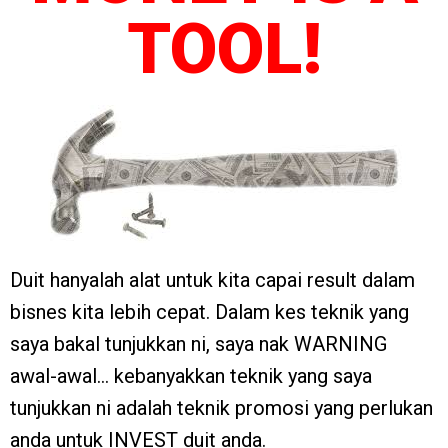
TOOL!
Duit hanyalah alat untuk kita capai result dalam
bisnes kita lebih cepat. Dalam kes teknik yang
saya bakal tunjukkan ni, saya nak WARNING
awal-awal… kebanyakkan teknik yang saya
tunjukkan ni adalah teknik promosi yang perlukan
anda untuk INVEST duit anda.