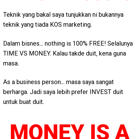
Teknik yang bakal saya tunjukkan ni bukannya
teknik yang tiada KOS marketing.
Dalam bisnes… nothing is 100% FREE! Selalunya
TIME VS MONEY. Kalau takde duit, kena guna
masa.
As a business person… masa saya sangat
berharga. Jadi saya lebih prefer INVEST duit
untuk buat duit.
MONEY IS A