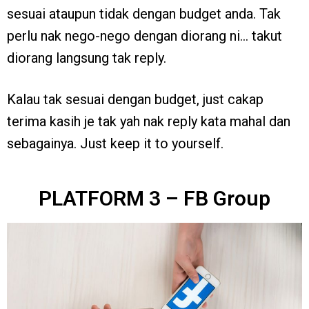
sesuai ataupun tidak dengan budget anda. Tak
perlu nak nego-nego dengan diorang ni… takut
diorang langsung tak reply.
Kalau tak sesuai dengan budget, just cakap
terima kasih je tak yah nak reply kata mahal dan
sebagainya. Just keep it to yourself.
PLATFORM 3 – FB Group