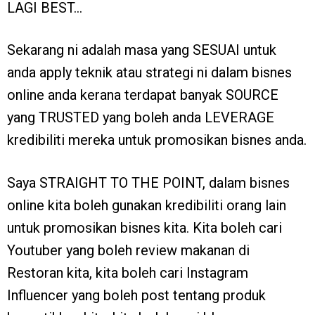
LAGI BEST…
Sekarang ni adalah masa yang SESUAI untuk
anda apply teknik atau strategi ni dalam bisnes
online anda kerana terdapat banyak SOURCE
yang TRUSTED yang boleh anda LEVERAGE
kredibiliti mereka untuk promosikan bisnes anda.
Saya STRAIGHT TO THE POINT, dalam bisnes
online kita boleh gunakan kredibiliti orang lain
untuk promosikan bisnes kita. Kita boleh cari
Youtuber yang boleh review makanan di
Restoran kita, kita boleh cari Instagram
Influencer yang boleh post tentang produk