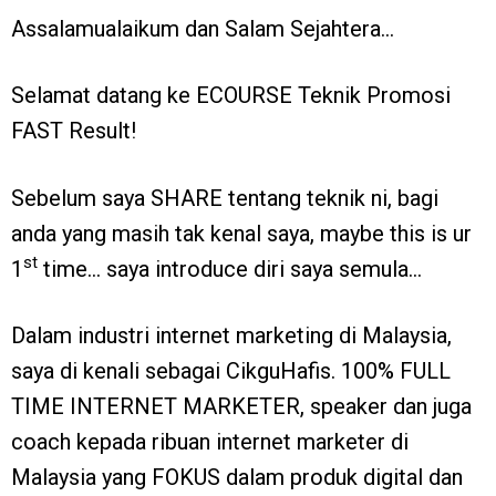
Assalamualaikum dan Salam Sejahtera…
Selamat datang ke ECOURSE Teknik Promosi
FAST Result!
Sebelum saya SHARE tentang teknik ni, bagi
anda yang masih tak kenal saya, maybe this is ur
st
1
time… saya introduce diri saya semula…
Dalam industri internet marketing di Malaysia,
saya di kenali sebagai CikguHafis. 100% FULL
TIME INTERNET MARKETER, speaker dan juga
coach kepada ribuan internet marketer di
Malaysia yang FOKUS dalam produk digital dan