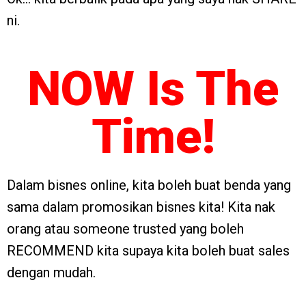
ni.
NOW Is The
Time!
Dalam bisnes online, kita boleh buat benda yang
sama dalam promosikan bisnes kita! Kita nak
orang atau someone trusted yang boleh
RECOMMEND kita supaya kita boleh buat sales
dengan mudah.