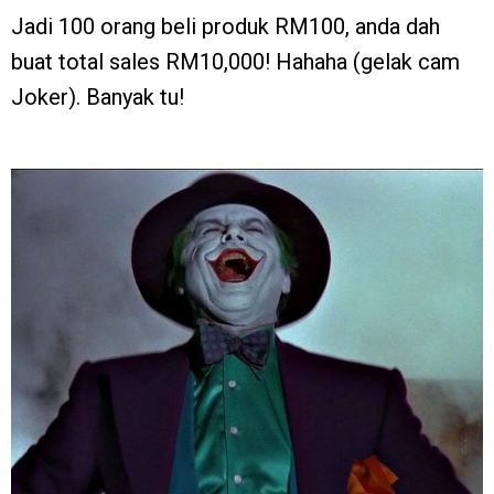
Jadi 100 orang beli produk RM100, anda dah
buat total sales RM10,000! Hahaha (gelak cam
Joker). Banyak tu!