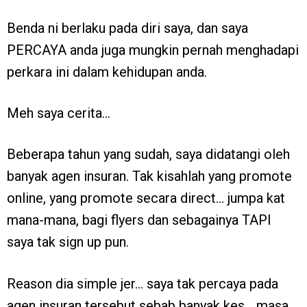
Benda ni berlaku pada diri saya, dan saya
PERCAYA anda juga mungkin pernah menghadapi
perkara ini dalam kehidupan anda.
Meh saya cerita…
Beberapa tahun yang sudah, saya didatangi oleh
banyak agen insuran. Tak kisahlah yang promote
online, yang promote secara direct… jumpa kat
mana-mana, bagi flyers dan sebagainya TAPI
saya tak sign up pun.
Reason dia simple jer… saya tak percaya pada
agen insuran tersebut sebab banyak kes… masa