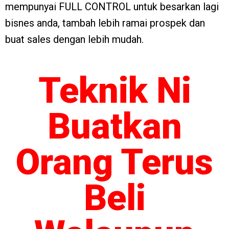
mempunyai FULL CONTROL untuk besarkan lagi
bisnes anda, tambah lebih ramai prospek dan
buat sales dengan lebih mudah.
Teknik Ni
Buatkan
Orang Terus
Beli