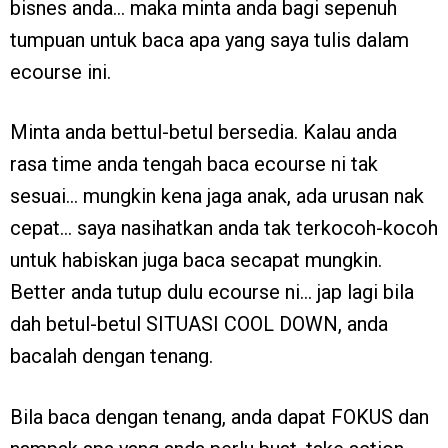
bisnes anda… maka minta anda bagi sepenuh
tumpuan untuk baca apa yang saya tulis dalam
ecourse ini.
Minta anda bettul-betul bersedia. Kalau anda
rasa time anda tengah baca ecourse ni tak
sesuai… mungkin kena jaga anak, ada urusan nak
cepat… saya nasihatkan anda tak terkocoh-kocoh
untuk habiskan juga baca secapat mungkin.
Better anda tutup dulu ecourse ni… jap lagi bila
dah betul-betul SITUASI COOL DOWN, anda
bacalah dengan tenang.
Bila baca dengan tenang, anda dapat FOKUS dan