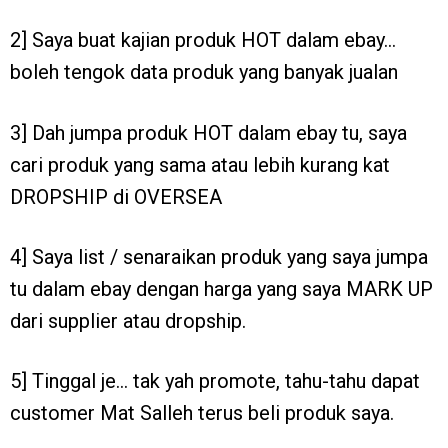
2] Saya buat kajian produk HOT dalam ebay…
boleh tengok data produk yang banyak jualan
3] Dah jumpa produk HOT dalam ebay tu, saya
cari produk yang sama atau lebih kurang kat
DROPSHIP di OVERSEA
4] Saya list / senaraikan produk yang saya jumpa
tu dalam ebay dengan harga yang saya MARK UP
dari supplier atau dropship.
5] Tinggal je… tak yah promote, tahu-tahu dapat
customer Mat Salleh terus beli produk saya.