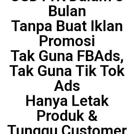
Bulan
Tanpa Buat Iklan
Promosi
Tak Guna FBAds,
Tak Guna Tik Tok
Ads
Hanya Letak
Produk &
Tunggu Customer