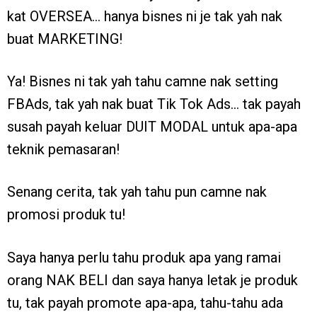
kat OVERSEA… hanya bisnes ni je tak yah nak
buat MARKETING!
Ya! Bisnes ni tak yah tahu camne nak setting
FBAds, tak yah nak buat Tik Tok Ads… tak payah
susah payah keluar DUIT MODAL untuk apa-apa
teknik pemasaran!
Senang cerita, tak yah tahu pun camne nak
promosi produk tu!
Saya hanya perlu tahu produk apa yang ramai
orang NAK BELI dan saya hanya letak je produk
tu, tak payah promote apa-apa, tahu-tahu ada