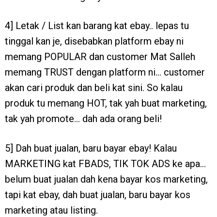
4] Letak / List kan barang kat ebay.. lepas tu
tinggal kan je, disebabkan platform ebay ni
memang POPULAR dan customer Mat Salleh
memang TRUST dengan platform ni… customer
akan cari produk dan beli kat sini. So kalau
produk tu memang HOT, tak yah buat marketing,
tak yah promote… dah ada orang beli!
5] Dah buat jualan, baru bayar ebay! Kalau
MARKETING kat FBADS, TIK TOK ADS ke apa…
belum buat jualan dah kena bayar kos marketing,
tapi kat ebay, dah buat jualan, baru bayar kos
marketing atau listing.