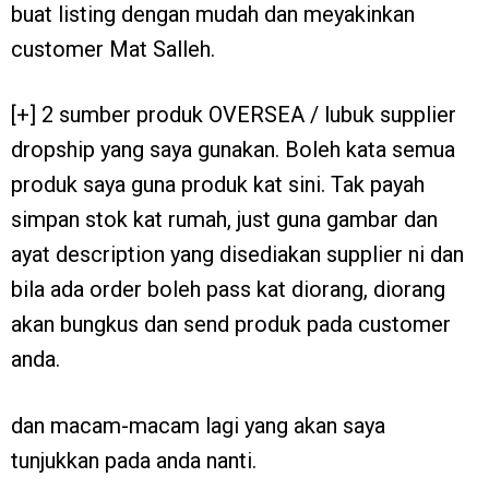
buat listing dengan mudah dan meyakinkan
customer Mat Salleh.
[+] 2 sumber produk OVERSEA / lubuk supplier
dropship yang saya gunakan. Boleh kata semua
produk saya guna produk kat sini. Tak payah
simpan stok kat rumah, just guna gambar dan
ayat description yang disediakan supplier ni dan
bila ada order boleh pass kat diorang, diorang
akan bungkus dan send produk pada customer
anda.
dan macam-macam lagi yang akan saya
tunjukkan pada anda nanti.