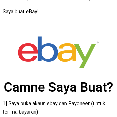
Saya buat eBay!
Camne Saya Buat?
1] Saya buka akaun ebay dan Payoneer (untuk
terima bayaran)