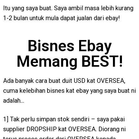
Itu yang saya buat. Saya ambil masa lebih kurang
1-2 bulan untuk mula dapat jualan dari ebay!
Bisnes Ebay
Memang BEST!
Ada banyak cara buat duit USD kat OVERSEA,
cuma kelebihan bisnes kat ebay yang saya buat ni
adalah…
1] Tak perlu simpan stok sendiri – saya pakai
supplier DROPSHIP kat OVERSEA. Diorang ni