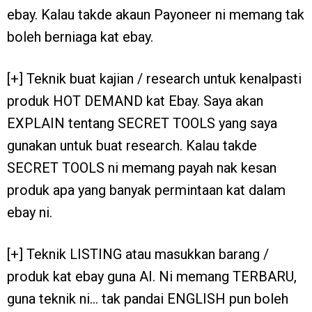
ebay. Kalau takde akaun Payoneer ni memang tak
boleh berniaga kat ebay.
[+] Teknik buat kajian / research untuk kenalpasti
produk HOT DEMAND kat Ebay. Saya akan
EXPLAIN tentang SECRET TOOLS yang saya
gunakan untuk buat research. Kalau takde
SECRET TOOLS ni memang payah nak kesan
produk apa yang banyak permintaan kat dalam
ebay ni.
[+] Teknik LISTING atau masukkan barang /
produk kat ebay guna AI. Ni memang TERBARU,
guna teknik ni… tak pandai ENGLISH pun boleh