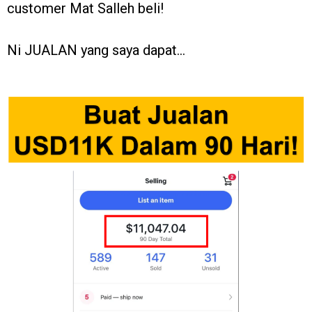
customer Mat Salleh beli!
Ni JUALAN yang saya dapat…