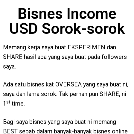
Bisnes Income
USD Sorok-sorok
Memang kerja saya buat EKSPERIMEN dan
SHARE hasil apa yang saya buat pada followers
saya.
Ada satu bisnes kat OVERSEA yang saya buat ni,
saya dah lama sorok. Tak pernah pun SHARE, ni
st
1
time.
Bagi saya bisnes yang saya buat ni memang
BEST sebab dalam banyak-banyak bisnes online