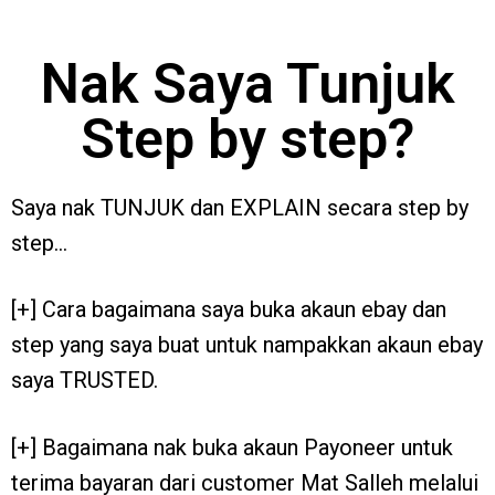
Nak Saya Tunjuk
Step by step?
Saya nak TUNJUK dan EXPLAIN secara step by
step…
[+] Cara bagaimana saya buka akaun ebay dan
step yang saya buat untuk nampakkan akaun ebay
saya TRUSTED.
[+] Bagaimana nak buka akaun Payoneer untuk
terima bayaran dari customer Mat Salleh melalui