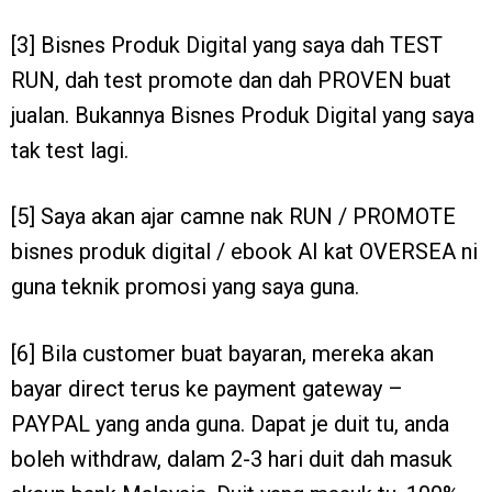
[3] Bisnes Produk Digital yang saya dah TEST
RUN, dah test promote dan dah PROVEN buat
jualan. Bukannya Bisnes Produk Digital yang saya
tak test lagi.
[5] Saya akan ajar camne nak RUN / PROMOTE
bisnes produk digital / ebook AI kat OVERSEA ni
guna teknik promosi yang saya guna.
[6] Bila customer buat bayaran, mereka akan
bayar direct terus ke payment gateway –
PAYPAL yang anda guna. Dapat je duit tu, anda
boleh withdraw, dalam 2-3 hari duit dah masuk