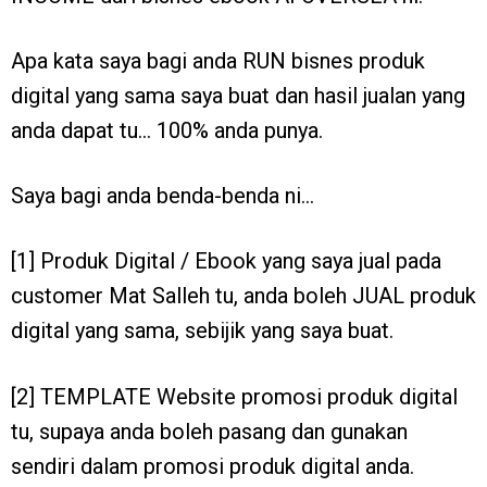
Apa kata saya bagi anda RUN bisnes produk
digital yang sama saya buat dan hasil jualan yang
anda dapat tu… 100% anda punya.
Saya bagi anda benda-benda ni…
[1] Produk Digital / Ebook yang saya jual pada
customer Mat Salleh tu, anda boleh JUAL produk
digital yang sama, sebijik yang saya buat.
[2] TEMPLATE Website promosi produk digital
tu, supaya anda boleh pasang dan gunakan
sendiri dalam promosi produk digital anda.