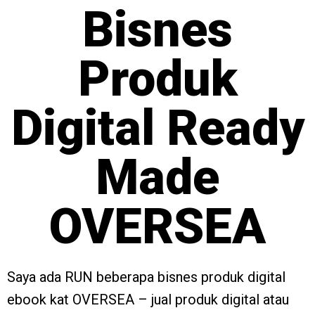
Bisnes
Produk
Digital Ready
Made
OVERSEA
Saya ada RUN beberapa bisnes produk digital
ebook kat OVERSEA – jual produk digital atau