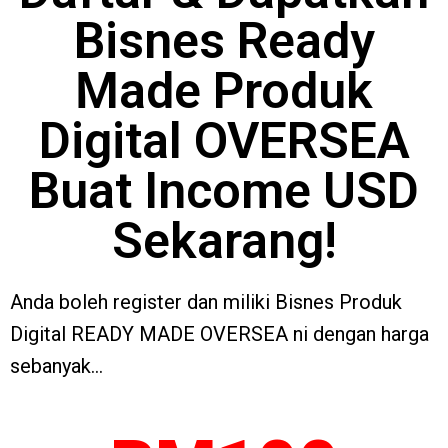
Bisnes Ready
Made Produk
Digital OVERSEA
Buat Income USD
Sekarang!
Anda boleh register dan miliki Bisnes Produk
Digital READY MADE OVERSEA ni dengan harga
sebanyak…