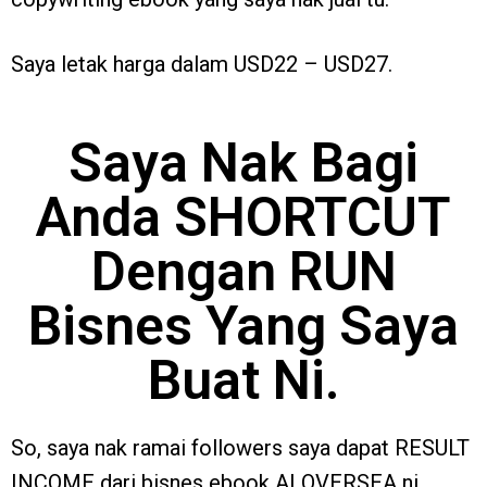
Saya letak harga dalam USD22 – USD27.
Saya Nak Bagi
Anda SHORTCUT
Dengan RUN
Bisnes Yang Saya
Buat Ni.
So, saya nak ramai followers saya dapat RESULT
INCOME dari bisnes ebook AI OVERSEA ni.