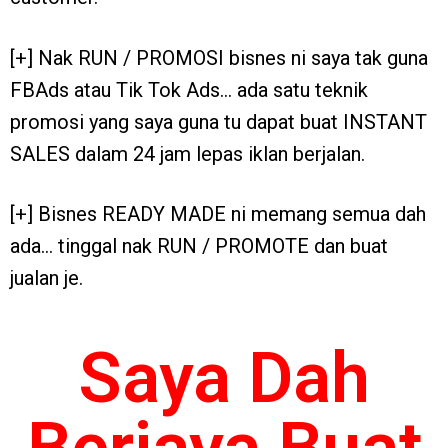
[+] Nak RUN / PROMOSI bisnes ni saya tak guna
FBAds atau Tik Tok Ads… ada satu teknik
promosi yang saya guna tu dapat buat INSTANT
SALES dalam 24 jam lepas iklan berjalan.
[+] Bisnes READY MADE ni memang semua dah
ada… tinggal nak RUN / PROMOTE dan buat
jualan je.
Saya Dah