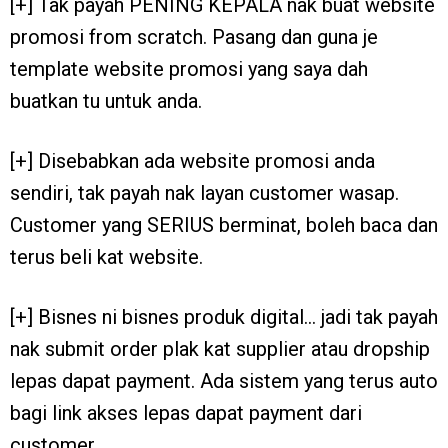
[+] Tak payah PENING KEPALA nak buat website
promosi from scratch. Pasang dan guna je
template website promosi yang saya dah
buatkan tu untuk anda.
[+] Disebabkan ada website promosi anda
sendiri, tak payah nak layan customer wasap.
Customer yang SERIUS berminat, boleh baca dan
terus beli kat website.
[+] Bisnes ni bisnes produk digital… jadi tak payah
nak submit order plak kat supplier atau dropship
lepas dapat payment. Ada sistem yang terus auto
bagi link akses lepas dapat payment dari
customer.