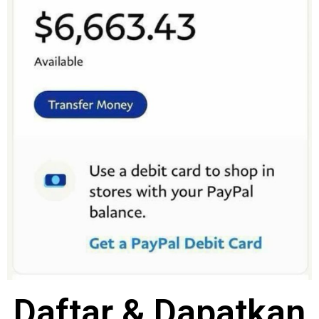
Daftar & Dapatkan