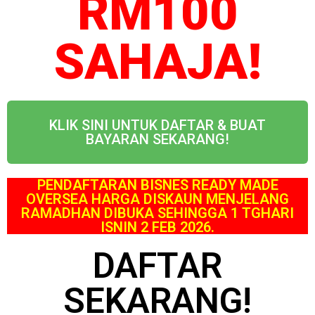
RM100
SAHAJA!
KLIK SINI UNTUK DAFTAR & BUAT
BAYARAN SEKARANG!
PENDAFTARAN BISNES READY MADE
OVERSEA HARGA DISKAUN MENJELANG
RAMADHAN DIBUKA SEHINGGA 1 TGHARI
ISNIN 2 FEB 2026.
DAFTAR
SEKARANG!