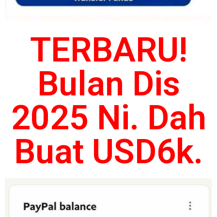
TERBARU!
Bulan Dis
2025 Ni. Dah
Buat USD6k.