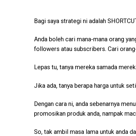
Bagi saya strategi ni adalah SHORTCUT
Anda boleh cari mana-mana orang yang
followers atau subscribers. Cari orang-
Lepas tu, tanya mereka samada mereka
Jika ada, tanya berapa harga untuk se
Dengan cara ni, anda sebenarnya menum
promosikan produk anda, nampak mac
So, tak ambil masa lama untuk anda dap