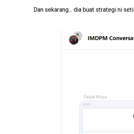
Dan sekarang… dia buat strategi ni set