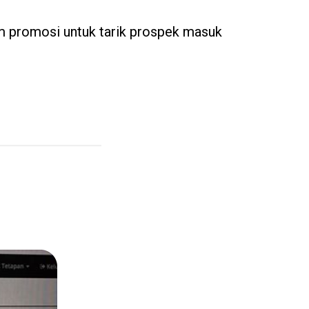
lam promosi untuk tarik prospek masuk