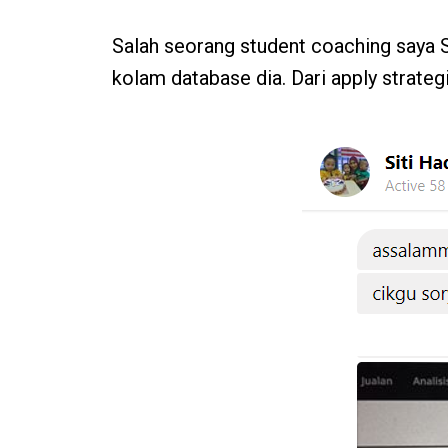
Salah seorang student coaching saya S
kolam database dia. Dari apply strateg