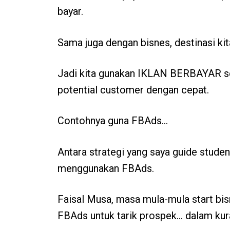
bayar.
Sama juga dengan bisnes, destinasi kita
Jadi kita gunakan IKLAN BERBAYAR seb
potential customer dengan cepat.
Contohnya guna FBAds…
Antara strategi yang saya guide stude
menggunakan FBAds.
Faisal Musa, masa mula-mula start bisn
FBAds untuk tarik prospek… dalam kur