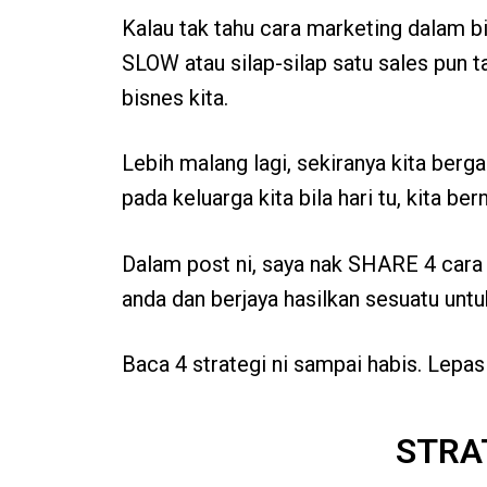
Kalau tak tahu cara marketing dalam 
SLOW atau silap-silap satu sales pun t
bisnes kita.
Lebih malang lagi, sekiranya kita ber
pada keluarga kita bila hari tu, kita be
Dalam post ni, saya nak SHARE 4 cara
anda dan berjaya hasilkan sesuatu untu
Baca 4 strategi ni sampai habis. Lepas
STRAT