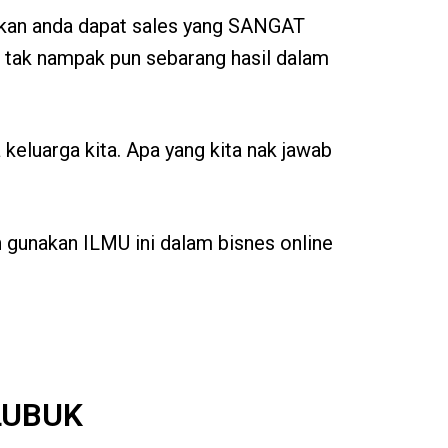
abkan anda dapat sales yang SANGAT
pi tak nampak pun sebarang hasil dalam
keluarga kita. Apa yang kita nak jawab
 gunakan ILMU ini dalam bisnes online
 LUBUK