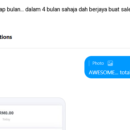
iap bulan… dalam 4 bulan sahaja dah berjaya buat sa