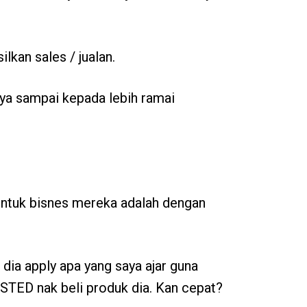
lkan sales / jualan.
ya sampai kepada lebih ramai
 untuk bisnes mereka adalah dengan
 dia apply apa yang saya ajar guna
STED nak beli produk dia. Kan cepat?